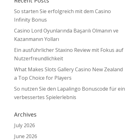
Recent Posts
So starten Sie erfolgreich mit dem Casino
Infinity Bonus
Casino Lord Oyunlarında Başarılı Olmanın ve
Kazanmanın Yolları
Ein ausführlicher Staxino Review mit Fokus auf
Nutzerfreundlichkeit
What Makes Slots Gallery Casino New Zealand
a Top Choice for Players
So nutzen Sie den Lapalingo Bonuscode für ein
verbessertes Spielerlebnis
Archives
July 2026
June 2026