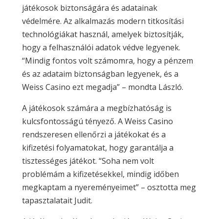
játékosok biztonságára és adatainak
védelmére. Az alkalmazás modern titkosítási
technológiákat használ, amelyek biztosítják,
hogy a felhasználói adatok védve legyenek.
“Mindig fontos volt számomra, hogy a pénzem
és az adataim biztonságban legyenek, és a
Weiss Casino ezt megadja” – mondta László.
A játékosok számára a megbízhatóság is
kulcsfontosságú tényező. A Weiss Casino
rendszeresen ellenőrzi a játékokat és a
kifizetési folyamatokat, hogy garantálja a
tisztességes játékot. “Soha nem volt
problémám a kifizetésekkel, mindig időben
megkaptam a nyereményeimet” – osztotta meg
tapasztalatait Judit.