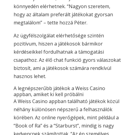
könnyedén elérhetnek. “Nagyon szeretem,
hogy az általam preferált játékokat gyorsan
megtalálom” – tette hozzá Péter.
Az ügyfélszolgálat elérhetősége szintén
pozitívum, hiszen a játékosok bármikor
kérdéseikkel fordulhatnak a támogatási
csapathoz. Az élő chat funkció gyors válaszokat
biztosít, ami a játékosok számára rendkívül
hasznos lehet.
A legnépszerűbb játékok a Weiss Casino
appban, amiket ki kell próbálni
A Weiss Casino appban található játékok közül
néhány különösen népszerű a felhasználók
körében. Az online nyerőgépek, mint például a
“Book of Ra” és a “Starburst”, mindig is nagy
kedvencnek számítottak. “Az én személyes