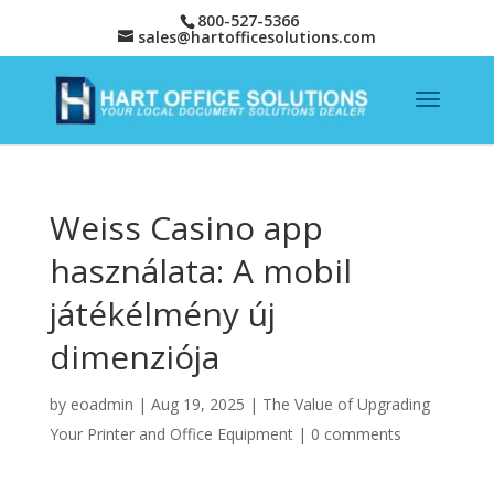
800-527-5366
sales@hartofficesolutions.com
Weiss Casino app
használata: A mobil
játékélmény új
dimenziója
by
eoadmin
|
Aug 19, 2025
|
The Value of Upgrading
Your Printer and Office Equipment
|
0 comments