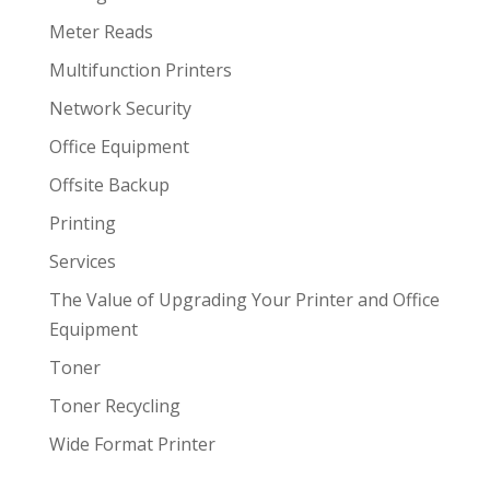
Meter Reads
Multifunction Printers
Network Security
Office Equipment
Offsite Backup
Printing
Services
The Value of Upgrading Your Printer and Office
Equipment
Toner
Toner Recycling
Wide Format Printer