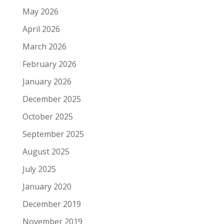
May 2026
April 2026
March 2026
February 2026
January 2026
December 2025
October 2025
September 2025
August 2025
July 2025
January 2020
December 2019
November 2019