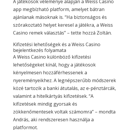
A játékosok véleménye alapján a Weiss Casino
app megbízható platform, amelyet bátran
ajánlanak másoknak is. “Ha biztonságos és
szórakoztató helyet keresel a játékra, a Weiss
Casino remek választás” – tette hozzá Zoltán.
Kifizetési lehetőségek és a Weiss Casino
bejelentkezés folyamata
A Weiss Casino különböző kifizetési
lehetőségeket kínál, hogy a játékosok
kényelmesen hozzáférhessenek a
nyereményeikhez. A legnépszerűbb módszerek
közé tartozik a banki átutalás, az e-pénztárcák,
valamint a hitelkártyás kifizetések. “A
kifizetések mindig gyorsak és
zökkenőmentesek voltak számomra” – mondta
András, aki rendszeresen használja a
platformot.