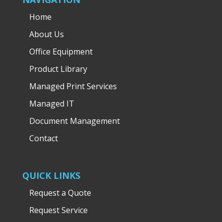
Home
About Us
Office Equipment
Product Library
Managed Print Services
Managed IT
Document Management
Contact
QUICK LINKS
Request a Quote
Request Service