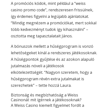
A promóciós kódok, mint például a “weiss
casino promo code”, rendszeresen frissülnek,
így érdemes figyelni a legújabb ajánlatokat.
“Mindig megnézem a promóciókat, mert sokkal
több kedvezményt tudok így kihasználni” –
osztotta meg tapasztalatait János.
A bónuszok mellett a hűségprogram is vonzó
lehetőségeket kínál a rendszeres játékosoknak.
A hűségpontok gyűjtése és az azokon alapuló
jutalmazás növeli a játékosok
elkötelezettségét. “Nagyon szeretem, hogy a
hűségprogram révén extra jutalmakat is
szerezhetek” – tette hozzá Laura.
Biztonság és megbízhatóság a Weiss
Casinonál: mit ígérnek a játékosoknak?
A Weiss Casino kiemelt figyelmet fordít a