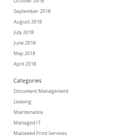
October 2018
September 2018
August 2018
July 2018
June 2018
May 2018
April 2018
Categories
Document Management
Leasing
Maintenance
Managed IT
Managed Print Services