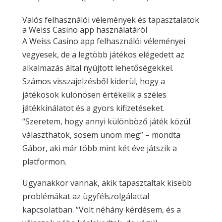
Valós felhasználói vélemények és tapasztalatok
a Weiss Casino app használatáról
A Weiss Casino app felhasználói véleményei
vegyesek, de a legtöbb játékos elégedett az
alkalmazás által nyújtott lehetőségekkel.
Számos visszajelzésből kiderül, hogy a
játékosok különösen értékelik a széles
játékkínálatot és a gyors kifizetéseket.
“Szeretem, hogy annyi különböző játék közül
választhatok, sosem unom meg” – mondta
Gábor, aki már több mint két éve játszik a
platformon.
Ugyanakkor vannak, akik tapasztaltak kisebb
problémákat az ügyfélszolgálattal
kapcsolatban. “Volt néhány kérdésem, és a