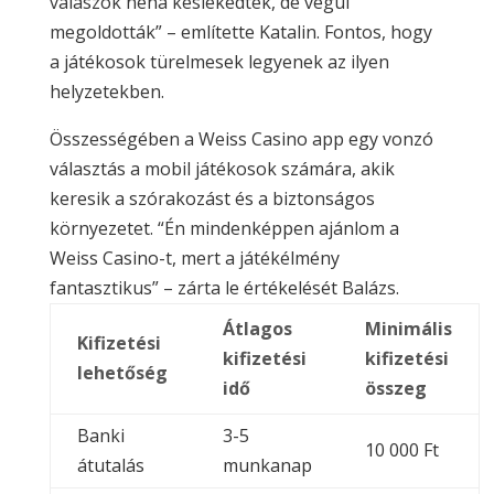
válaszok néha késlekedtek, de végül
megoldották” – említette Katalin. Fontos, hogy
a játékosok türelmesek legyenek az ilyen
helyzetekben.
Összességében a Weiss Casino app egy vonzó
választás a mobil játékosok számára, akik
keresik a szórakozást és a biztonságos
környezetet. “Én mindenképpen ajánlom a
Weiss Casino-t, mert a játékélmény
fantasztikus” – zárta le értékelését Balázs.
Átlagos
Minimális
Kifizetési
kifizetési
kifizetési
lehetőség
idő
összeg
Banki
3-5
10 000 Ft
átutalás
munkanap