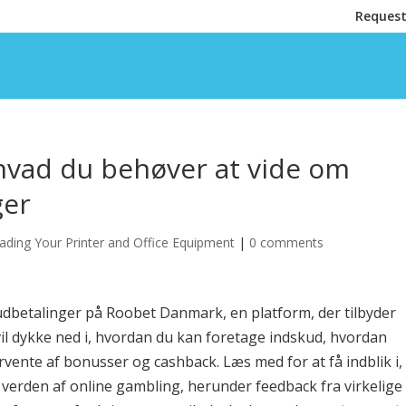
Request
hvad du behøver at vide om
ger
ading Your Printer and Office Equipment
|
0 comments
g udbetalinger på Roobet Danmark, en platform, der tilbyder
 vil dykke ned i, hvordan du kan foretage indskud, hvordan
vente af bonusser og cashback. Læs med for at få indblik i,
 verden af online gambling, herunder feedback fra virkelige