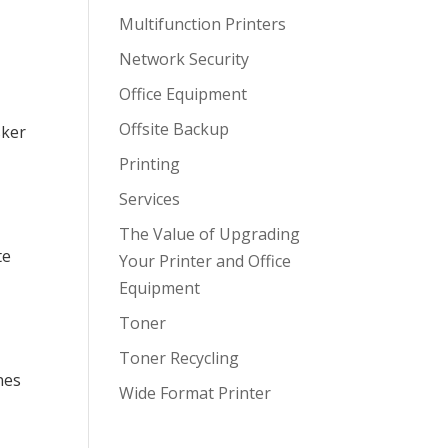
Multifunction Printers
Network Security
Office Equipment
Offsite Backup
sker
Printing
Services
The Value of Upgrading
te
Your Printer and Office
Equipment
Toner
Toner Recycling
nes
Wide Format Printer