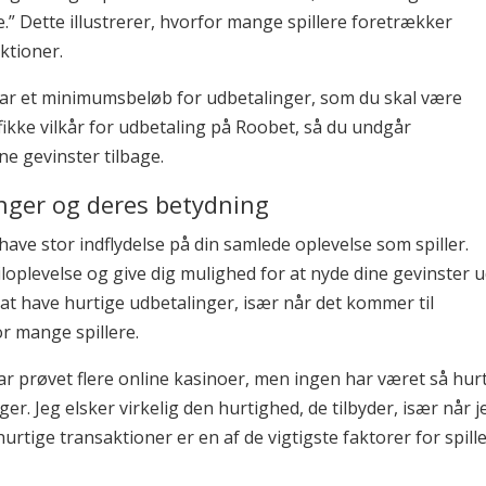
.” Dette illustrerer, hvorfor mange spillere foretrækker
ktioner.
har et minimumsbeløb for udbetalinger, som du skal være
ikke vilkår for udbetaling på Roobet, så du undgår
ne gevinster tilbage.
nger og deres betydning
ave stor indflydelse på din samlede oplevelse som spiller.
loplevelse og give dig mulighed for at nyde dine gevinster 
at have hurtige udbetalinger, især når det kommer til
or mange spillere.
har prøvet flere online kasinoer, men ingen har været så hur
r. Jeg elsker virkelig den hurtighed, de tilbyder, især når j
hurtige transaktioner er en af de vigtigste faktorer for spill