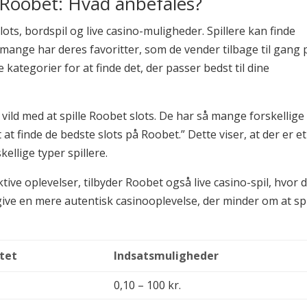
å Roobet: Hvad anbefales?
lots, bordspil og live casino-muligheder. Spillere kan finde
 mange har deres favoritter, som de vender tilbage til gang 
e kategorier for at finde det, der passer bedst til dine
vild med at spille Roobet slots. De har så mange forskellige
 at finde de bedste slots på Roobet.” Dette viser, at der er et
kellige typer spillere.
tive oplevelser, tilbyder Roobet også live casino-spil, hvor 
give en mere autentisk casinooplevelse, der minder om at spil
itet
Indsatsmuligheder
0,10 – 100 kr.