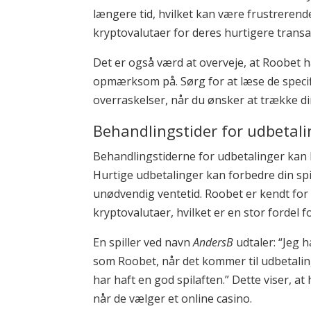
længere tid, hvilket kan være frustrerende
kryptovalutaer for deres hurtigere transa
Det er også værd at overveje, at Roobet 
opmærksom på. Sørg for at læse de specif
overraskelser, når du ønsker at trække di
Behandlingstider for udbetali
Behandlingstiderne for udbetalinger kan h
Hurtige udbetalinger kan forbedre din spi
unødvendig ventetid. Roobet er kendt for 
kryptovalutaer, hvilket er en stor fordel f
En spiller ved navn
AndersB
udtaler: “Jeg 
som Roobet, når det kommer til udbetalinge
har haft en god spilaften.” Dette viser, at 
når de vælger et online casino.