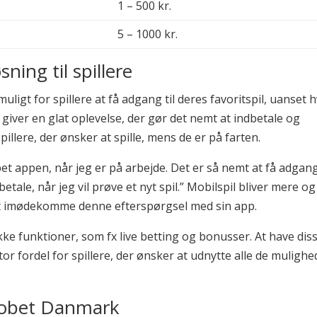
1 – 500 kr.
5 – 1000 kr.
ning til spillere
ligt for spillere at få adgang til deres favoritspil, uanset 
giver en glat oplevelse, der gør det nemt at indbetale og
pillere, der ønsker at spille, mens de er på farten.
et appen, når jeg er på arbejde. Det er så nemt at få adgang 
etale, når jeg vil prøve et nyt spil.” Mobilspil bliver mere og
t imødekomme denne efterspørgsel med sin app.
ke funktioner, som fx live betting og bonusser. At have dis
r fordel for spillere, der ønsker at udnytte alle de mulighe
oobet Danmark