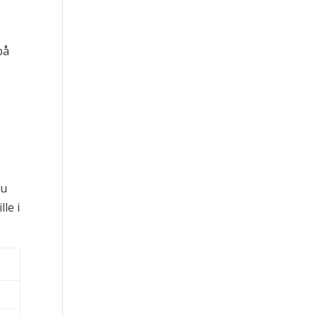
på
du
le i