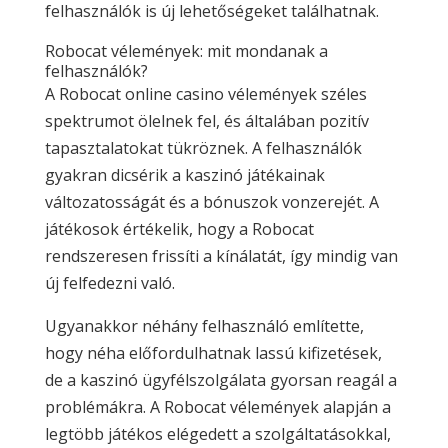
felhasználók is új lehetőségeket találhatnak.
Robocat vélemények: mit mondanak a
felhasználók?
A Robocat online casino vélemények széles
spektrumot ölelnek fel, és általában pozitív
tapasztalatokat tükröznek. A felhasználók
gyakran dicsérik a kaszinó játékainak
változatosságát és a bónuszok vonzerejét. A
játékosok értékelik, hogy a Robocat
rendszeresen frissíti a kínálatát, így mindig van
új felfedezni való.
Ugyanakkor néhány felhasználó említette,
hogy néha előfordulhatnak lassú kifizetések,
de a kaszinó ügyfélszolgálata gyorsan reagál a
problémákra. A Robocat vélemények alapján a
legtöbb játékos elégedett a szolgáltatásokkal,