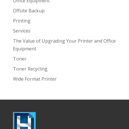
Office Equipment
Offsite Backup
Printing
Services
The Value of Upgrading Your Printer and Office
Equipment
Toner
Toner Recycling
Wide Format Printer