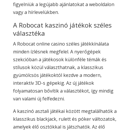
figyelniük a legújabb ajánlatokat a weboldalon
vagy a hírlevelükben.
A Robocat kaszinó játékok széles
választéka
A Robocat online casino széles játékkínálata
minden ízlésnek megfelel. A nyerőgépek
szekcióban a játékosok különféle témák és
stílusok közül választhatnak, a klasszikus
gyümölcsös játékoktól kezdve a modern,
interaktív 3D-s gépekig. Az új játékok
folyamatosan bővítik a választékot, így mindig
van valami új felfedezni.
A kaszinó asztali játékai között megtalálhatók a
klasszikus blackjack, rulett és póker változatok,
amelyek élő osztókkal is játszhatók. Az élő