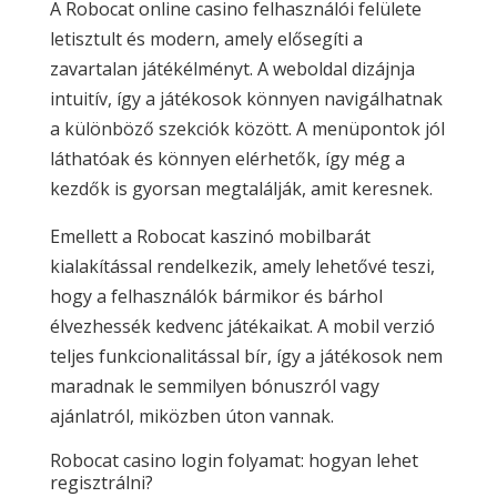
A Robocat online casino felhasználói felülete
letisztult és modern, amely elősegíti a
zavartalan játékélményt. A weboldal dizájnja
intuitív, így a játékosok könnyen navigálhatnak
a különböző szekciók között. A menüpontok jól
láthatóak és könnyen elérhetők, így még a
kezdők is gyorsan megtalálják, amit keresnek.
Emellett a Robocat kaszinó mobilbarát
kialakítással rendelkezik, amely lehetővé teszi,
hogy a felhasználók bármikor és bárhol
élvezhessék kedvenc játékaikat. A mobil verzió
teljes funkcionalitással bír, így a játékosok nem
maradnak le semmilyen bónuszról vagy
ajánlatról, miközben úton vannak.
Robocat casino login folyamat: hogyan lehet
regisztrálni?