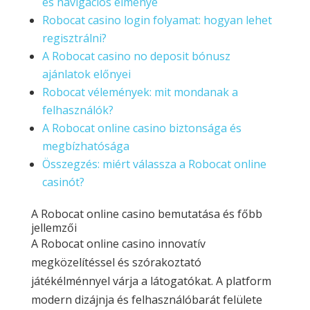
és navigációs élménye
Robocat casino login folyamat: hogyan lehet
regisztrálni?
A Robocat casino no deposit bónusz
ajánlatok előnyei
Robocat vélemények: mit mondanak a
felhasználók?
A Robocat online casino biztonsága és
megbízhatósága
Összegzés: miért válassza a Robocat online
casinót?
A Robocat online casino bemutatása és főbb
jellemzői
A Robocat online casino innovatív
megközelítéssel és szórakoztató
játékélménnyel várja a látogatókat. A platform
modern dizájnja és felhasználóbarát felülete