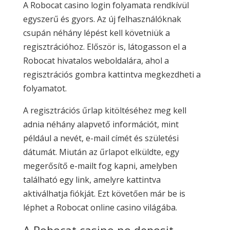
A Robocat casino login folyamata rendkívül
egyszerű és gyors. Az új felhasználóknak
csupán néhány lépést kell követniük a
regisztrációhoz. Először is, látogasson el a
Robocat hivatalos weboldalára, ahol a
regisztrációs gombra kattintva megkezdheti a
folyamatot.
A regisztrációs űrlap kitöltéséhez meg kell
adnia néhány alapvető információt, mint
például a nevét, e-mail címét és születési
dátumát. Miután az űrlapot elküldte, egy
megerősítő e-mailt fog kapni, amelyben
található egy link, amelyre kattintva
aktiválhatja fiókját. Ezt követően már be is
léphet a Robocat online casino világába.