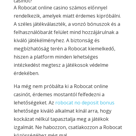
casinót?
A Robocat online casino számos előnnyel
rendelkezik, amelyek miatt érdemes kipróbálni.
A széles játékválaszték, a vonzó bónuszok és a
felhasználóbarát felület mind hozzájárulnak a
kiváló játékélményhez. A biztonság és
megbízhatóság terén a Robocat kiemelkedő,
hiszen a platform minden lehetséges
intézkedést megtesz a játékosok védelme
érdekében.
Ha még nem próbálta ki a Robocat online
casinót, érdemes mostantól felfedezni a
lehetőségeket. Az
robocat no deposit bonus
lehetősége kiváló alkalmat kínál arra, hogy
kockázat nélkül tapasztalja meg a játékok
izgalmát. Ne habozzon, csatlakozzon a Robocat
közösségéhez még ma!