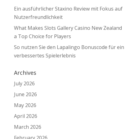
Ein ausführlicher Staxino Review mit Fokus auf
Nutzerfreundlichkeit
What Makes Slots Gallery Casino New Zealand
a Top Choice for Players
So nutzen Sie den Lapalingo Bonuscode für ein
verbessertes Spielerlebnis
Archives
July 2026
June 2026
May 2026
April 2026
March 2026
February 2026