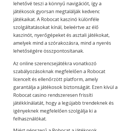
lehetővé teszi a könnyű navigációt, így a
játékosok gyorsan megtalálják kedvenc
játékaikat. A Robocat kaszinó különféle
szolgáltatásokat kínál, beleértve az élő
kaszinót, nyerőgépeket és asztali játékokat,
amelyek mind a szórakozásra, mind a nyerés
lehetőségére összpontosítanak.
Az online szerencsejátékra vonatkozó
szabályozásoknak megfelelően a Robocat
licencelt és ellenőrzött platform, amely
garantálja a játékosok biztonságát. Ezen kívül a
Robocat casino rendszeresen frissíti
játékkínálatát, hogy a legújabb trendeknek és
igényeknek megfelelően szolgálja ki a
felhasználókat.
Miért népszerű a Robocat a játékosok