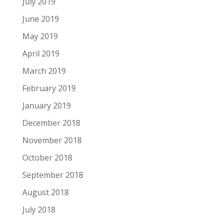
July 2019
June 2019
May 2019
April 2019
March 2019
February 2019
January 2019
December 2018
November 2018
October 2018
September 2018
August 2018
July 2018