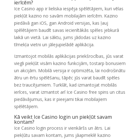
ierīcēm?
Ice Casino app ir lieliska iespēja spēlētājiem, kuri vēlas
piekļūt kazino no savām mobilajām ierīcēm. Kazino
piedāvā gan iOS, gan Android versijas, kas ļauj
spēlētājiem baudīt savas iecienītākās spēles jebkurā
laikā un vietā. Lai sāktu, jums jādodas uz kazino
tīmekļa vietni un jālejupielādē aplikācija.
Izmantojot mobilās aplikācijas priekšrocības, jūs varat
viegli piekļūt visām kazino funkcijām, tostarp bonusiem
un akcijām. Mobilā versija ir optimizēta, lai nodrošinātu
ātru un ērtu spēlēšanu, tāpēc jūs varat baudīt spēles
bez traucējumiem. Turklāt, kad izmantojat mobilās
ierīces, varat izmantot arī Ice Casino free spins un citus
piedāvājumus, kas ir pieejami tikai mobilajiem
spēlētājiem.
Kā veikt Ice Casino login un piekļūt savam
kontam?
Ice Casino login process ir vienkāršs un ātrs. Lai
piekļūtu savam kontam, jums jāapmeklē kazino