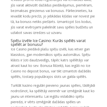
jūs varat aktivizēt dažādus piedāvājumus, piemēram,
bezmaksas griezienus vai bonusus. Pārliecinieties, ka
ievadāt kodu precīzi, jo jebkādas kļūdas var novest pie
tā, ka bonuss netiks piešķirts. Izmantojot šos kodus,
jūs varat ievērojami palielināt savu spēles budžetu un
uzlabot savas izredzes uz uzvaru.
Spēļu izvēle Ice Casino: Kurās spēlēs varat
spēlēt ar bonusu?
Ice Casino piedāvā plašu spēļu izvēli, kas ietver gan
klasiskos, gan modernākos spēļu automātus. Spēļu
klāsts ir ļoti daudzveidīgs, tāpēc katrs spēlētājs var
atrast kaut ko sev. Bonusa līdzekļi, kas iegūti no Ice
Casino no deposit bonus, var tikt izmantoti dažādās
spēlēs, tostarp populārajos slots un galda spēlēs.
Turklāt kazino regulāri pievieno jaunas spēles, tādējādi
nodrošinot, ka spēlētāji vienmēr var izmēģināt kaut ko
jaunu un interesantu. Lai iegūtu vislabāko spēļu
pieredzi, ir vērts izmēģināt dažādas spēles un