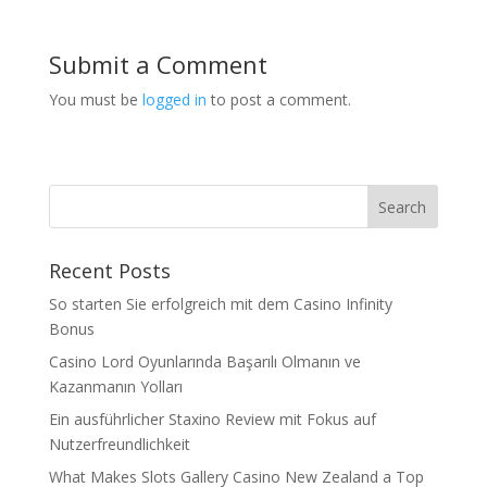
Submit a Comment
You must be
logged in
to post a comment.
Recent Posts
So starten Sie erfolgreich mit dem Casino Infinity
Bonus
Casino Lord Oyunlarında Başarılı Olmanın ve
Kazanmanın Yolları
Ein ausführlicher Staxino Review mit Fokus auf
Nutzerfreundlichkeit
What Makes Slots Gallery Casino New Zealand a Top