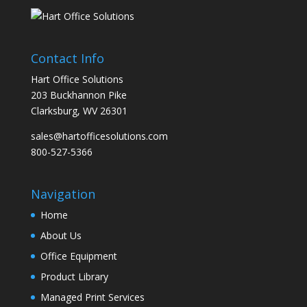
Contact Info
Hart Office Solutions
203 Buckhannon Pike
Clarksburg, WV 26301
sales@hartofficesolutions.com
800-527-5366
Navigation
Home
About Us
Office Equipment
Product Library
Managed Print Services