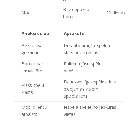
Bez depozīta
N/A
30 dienas
bonuss
Priekšrocība
Apraksts
Bezmaksas
Izmantojami, lai spēlētu
griezieni
slots bez maksas.
Bonusi par
Palielina jūsu spēļu
iemaksām
budžetu.
Daudzveidīgas spēles, kas
Plašs spēļu
pieejamas visiem
klāsts
spēlētājiem.
Mobilo ierīču
Iespēja spēlēt no jebkuras
atbalsts
vietas.