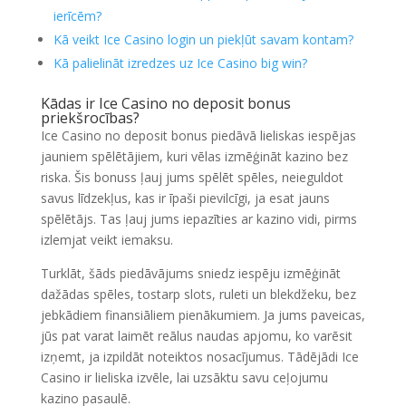
ierīcēm?
Kā veikt Ice Casino login un piekļūt savam kontam?
Kā palielināt izredzes uz Ice Casino big win?
Kādas ir Ice Casino no deposit bonus
priekšrocības?
Ice Casino no deposit bonus piedāvā lieliskas iespējas
jauniem spēlētājiem, kuri vēlas izmēģināt kazino bez
riska. Šis bonuss ļauj jums spēlēt spēles, neieguldot
savus līdzekļus, kas ir īpaši pievilcīgi, ja esat jauns
spēlētājs. Tas ļauj jums iepazīties ar kazino vidi, pirms
izlemjat veikt iemaksu.
Turklāt, šāds piedāvājums sniedz iespēju izmēģināt
dažādas spēles, tostarp slots, ruleti un blekdžeku, bez
jebkādiem finansiāliem pienākumiem. Ja jums paveicas,
jūs pat varat laimēt reālus naudas apjomu, ko varēsit
izņemt, ja izpildāt noteiktos nosacījumus. Tādējādi Ice
Casino ir lieliska izvēle, lai uzsāktu savu ceļojumu
kazino pasaulē.