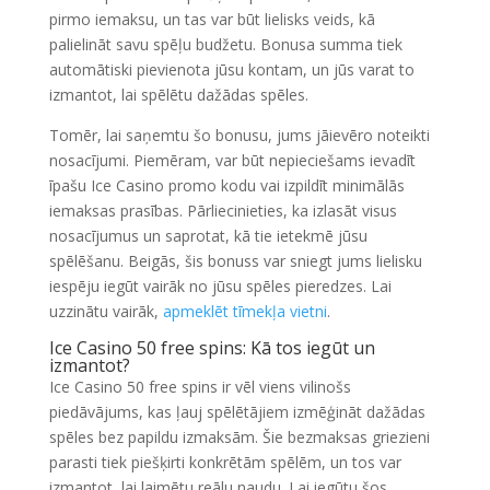
pirmo iemaksu, un tas var būt lielisks veids, kā
palielināt savu spēļu budžetu. Bonusa summa tiek
automātiski pievienota jūsu kontam, un jūs varat to
izmantot, lai spēlētu dažādas spēles.
Tomēr, lai saņemtu šo bonusu, jums jāievēro noteikti
nosacījumi. Piemēram, var būt nepieciešams ievadīt
īpašu Ice Casino promo kodu vai izpildīt minimālās
iemaksas prasības. Pārliecinieties, ka izlasāt visus
nosacījumus un saprotat, kā tie ietekmē jūsu
spēlēšanu. Beigās, šis bonuss var sniegt jums lielisku
iespēju iegūt vairāk no jūsu spēles pieredzes. Lai
uzzinātu vairāk,
apmeklēt tīmekļa vietni
.
Ice Casino 50 free spins: Kā tos iegūt un
izmantot?
Ice Casino 50 free spins ir vēl viens vilinošs
piedāvājums, kas ļauj spēlētājiem izmēģināt dažādas
spēles bez papildu izmaksām. Šie bezmaksas griezieni
parasti tiek piešķirti konkrētām spēlēm, un tos var
izmantot, lai laimētu reālu naudu. Lai iegūtu šos