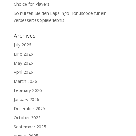
Choice for Players
So nutzen Sie den Lapalingo Bonuscode für ein
verbessertes Spielerlebnis
Archives
July 2026
June 2026
May 2026
April 2026
March 2026
February 2026
January 2026
December 2025
October 2025
September 2025
August 2025