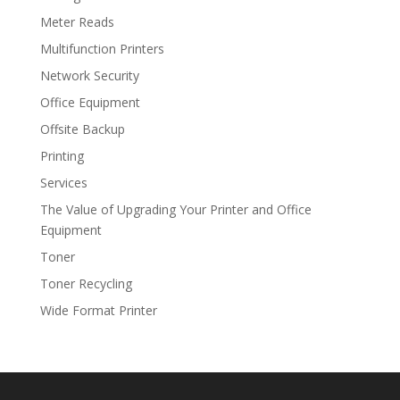
Meter Reads
Multifunction Printers
Network Security
Office Equipment
Offsite Backup
Printing
Services
The Value of Upgrading Your Printer and Office
Equipment
Toner
Toner Recycling
Wide Format Printer