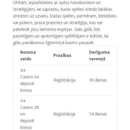
Otrkārt, iepazīstieties ar spēļu noteikumiem un
stratēģijām, lai saprastu, kuras spēles sniedz labākas
izredzes uz uzvaru. Dažas spēles, piemēram, blekdžeks
vai pokers, prasa prasmes un stratēģiju, kas var
palielināt jūsu laimesta iespējas. Galu galā, būt
pacietīgam un apdomīgam spēlētājam ir būtiski, lai
gūtu panākumus ilgtermiņā kazino pasaulē.
Bonusa
Derīguma
Prasības
veids
termiņš
Ice
Casino no
Reģistrācija
30 dienas
deposit
bonus
Ice
Casino 20
no
Reģistrācija
14 dienas
deposit
bonus